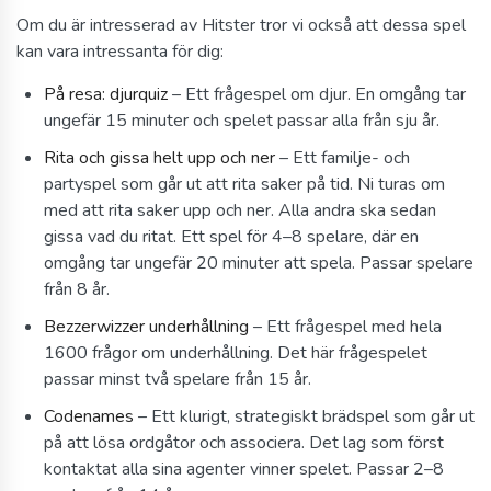
Om du är intresserad av Hitster tror vi också att dessa spel
kan vara intressanta för dig:
På resa: djurquiz
– Ett frågespel om djur. En omgång tar
ungefär 15 minuter och spelet passar alla från sju år.
Rita och gissa helt upp och ner
– Ett familje- och
partyspel som går ut att rita saker på tid. Ni turas om
med att rita saker upp och ner. Alla andra ska sedan
gissa vad du ritat. Ett spel för 4–8 spelare, där en
omgång tar ungefär 20 minuter att spela. Passar spelare
från 8 år.
Bezzerwizzer underhållning
– Ett frågespel med hela
1600 frågor om underhållning. Det här frågespelet
passar minst två spelare från 15 år.
Codenames
– Ett klurigt, strategiskt brädspel som går ut
på att lösa ordgåtor och associera. Det lag som först
kontaktat alla sina agenter vinner spelet. Passar 2–8