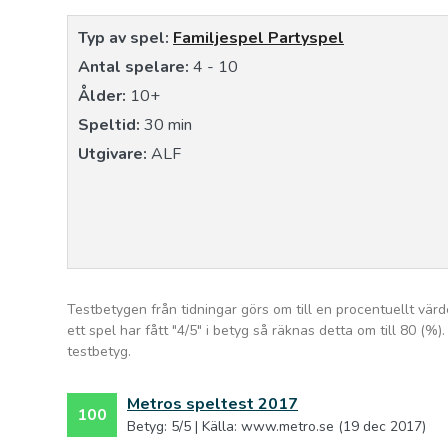
Typ av spel:
Familjespel
Partyspel
Antal spelare:
4 - 10
Ålder:
10+
Speltid:
30 min
Utgivare:
ALF
Testbetygen från tidningar görs om till en procentuellt värd
ett spel har fått "4/5" i betyg så räknas detta om till 80 (
testbetyg.
Metros speltest 2017
100
Betyg: 5/5 | Källa: www.metro.se (19 dec 2017)