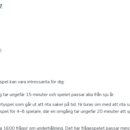
7
)
spel kan vara intressanta för dig:
tar ungefär 15 minuter och spelet passar alla från sju år.
rtyspel som går ut att rita saker på tid. Ni turas om med att rita 
t spel för 4–8 spelare, där en omgång tar ungefär 20 minuter att s
a 1600 frågor om underhållning. Det här frågespelet passar mins