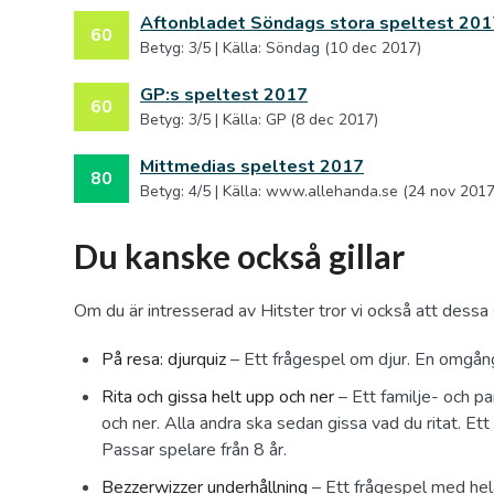
Aftonbladet Söndags stora speltest 201
60
Betyg: 3/5 | Källa: Söndag (10 dec 2017)
GP:s speltest 2017
60
Betyg: 3/5 | Källa: GP (8 dec 2017)
Mittmedias speltest 2017
80
Betyg: 4/5 | Källa: www.allehanda.se (24 nov 2017
Du kanske också gillar
Om du är intresserad av Hitster tror vi också att dessa 
På resa: djurquiz
– Ett frågespel om djur. En omgång 
Rita och gissa helt upp och ner
– Ett familje- och pa
och ner. Alla andra ska sedan gissa vad du ritat. Et
Passar spelare från 8 år.
Bezzerwizzer underhållning
– Ett frågespel med hel