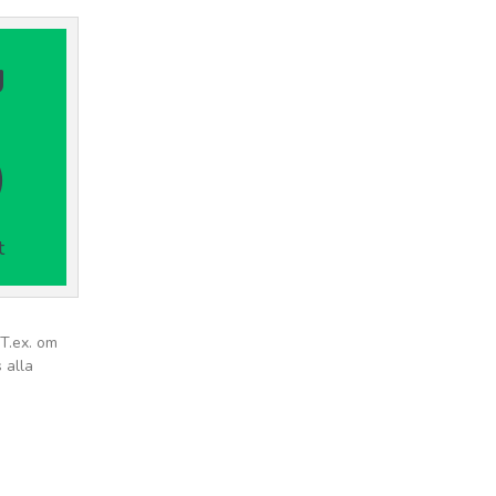
g
5
t
 T.ex. om
 alla