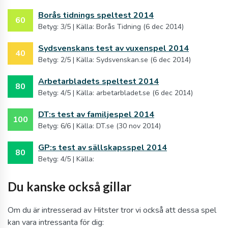
Borås tidnings speltest 2014
60
Betyg: 3/5 | Källa: Borås Tidning (6 dec 2014)
Sydsvenskans test av vuxenspel 2014
40
Betyg: 2/5 | Källa: Sydsvenskan.se (6 dec 2014)
Arbetarbladets speltest 2014
80
Betyg: 4/5 | Källa: arbetarbladet.se (6 dec 2014)
DT:s test av familjespel 2014
100
Betyg: 6/6 | Källa: DT.se (30 nov 2014)
GP:s test av sällskapsspel 2014
80
Betyg: 4/5 | Källa:
Du kanske också gillar
Om du är intresserad av Hitster tror vi också att dessa spel
kan vara intressanta för dig: