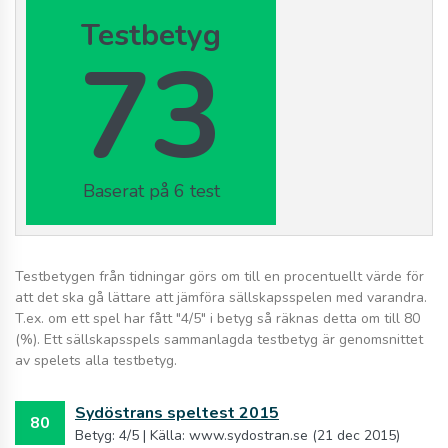
Testbetyg
73
Baserat på 6 test
Testbetygen från tidningar görs om till en procentuellt värde för
att det ska gå lättare att jämföra sällskapsspelen med varandra.
T.ex. om ett spel har fått "4/5" i betyg så räknas detta om till 80
(%). Ett sällskapsspels sammanlagda testbetyg är genomsnittet
av spelets alla testbetyg.
Sydöstrans speltest 2015
80
Betyg: 4/5 | Källa: www.sydostran.se (21 dec 2015)