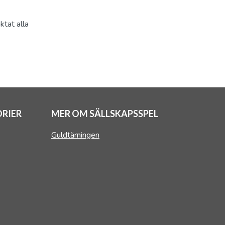
ktat alla
RIER
MER OM SÄLLSKAPSSPEL
Guldtärningen