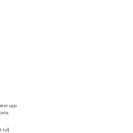
saker upp
pela.
t två