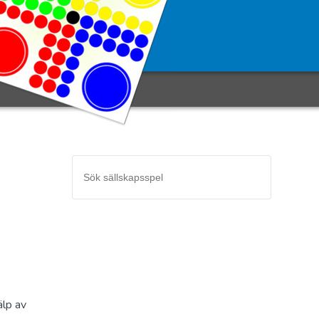
älp av