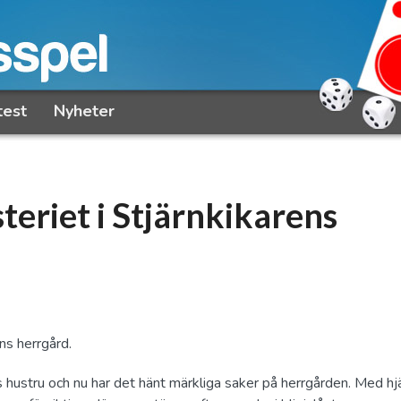
test
Nyheter
eriet i Stjärnkikarens
ns herrgård.
s hustru och nu har det hänt märkliga saker på herrgården. Med hj