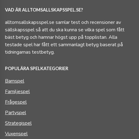
VAD ÄR ALLTOMSALLSKAPSSPEL.SE?
alltomsallskapsspel.se samlar test och recensioner av
sällskapsspel så att du ska kunna se vilka spel som fått
bäst betyg och hamnar högst upp på topplistan. Alla
testade spel har fått ett sammanlagt betyg baserat på
tidningarnas testbetyg.
POPULÄRA SPELKATEGORIER
Barnspel
Familjespel
Frågespel
Partyspel
Strategispel
Vuxenspel