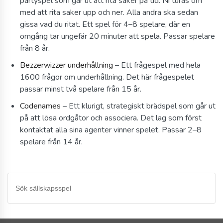
partyspel som går ut att rita saker på tid. Ni turas om
med att rita saker upp och ner. Alla andra ska sedan
gissa vad du ritat. Ett spel för 4–8 spelare, där en
omgång tar ungefär 20 minuter att spela. Passar spelare
från 8 år.
Bezzerwizzer underhållning
– Ett frågespel med hela
1600 frågor om underhållning. Det här frågespelet
passar minst två spelare från 15 år.
Codenames
– Ett klurigt, strategiskt brädspel som går ut
på att lösa ordgåtor och associera. Det lag som först
kontaktat alla sina agenter vinner spelet. Passar 2–8
spelare från 14 år.