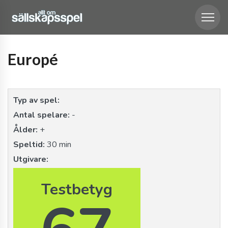
Europé
Typ av spel:
Antal spelare:
-
Ålder:
+
Speltid:
30 min
Utgivare:
Testbetyg