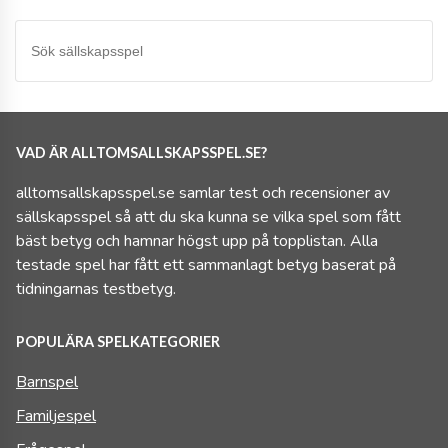
VAD ÄR ALLTOMSALLSKAPSSPEL.SE?
alltomsallskapsspel.se samlar test och recensioner av
sällskapsspel så att du ska kunna se vilka spel som fått
bäst betyg och hamnar högst upp på topplistan. Alla
testade spel har fått ett sammanlagt betyg baserat på
tidningarnas testbetyg.
POPULÄRA SPELKATEGORIER
Barnspel
Familjespel