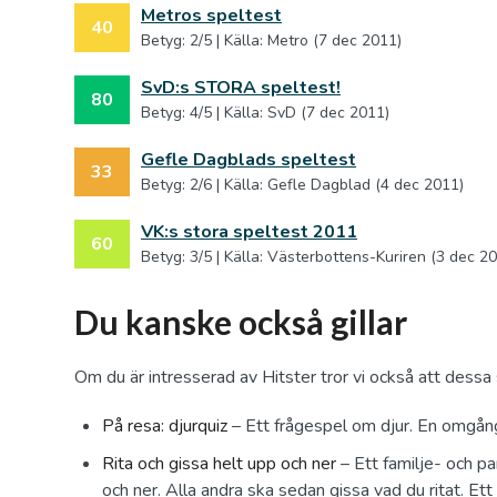
Metros speltest
40
Betyg: 2/5 | Källa: Metro (7 dec 2011)
SvD:s STORA speltest!
80
Betyg: 4/5 | Källa: SvD (7 dec 2011)
Gefle Dagblads speltest
33
Betyg: 2/6 | Källa: Gefle Dagblad (4 dec 2011)
VK:s stora speltest 2011
60
Betyg: 3/5 | Källa: Västerbottens-Kuriren (3 dec 2
Du kanske också gillar
Om du är intresserad av Hitster tror vi också att dessa 
På resa: djurquiz
– Ett frågespel om djur. En omgång 
Rita och gissa helt upp och ner
– Ett familje- och pa
och ner. Alla andra ska sedan gissa vad du ritat. Et