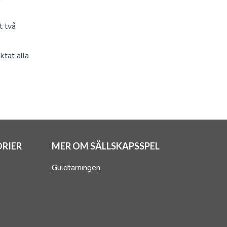
t två
ktat alla
RIER
MER OM SÄLLSKAPSSPEL
Guldtärningen