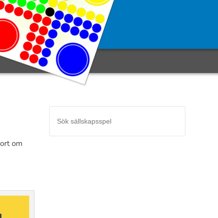
kort om
g