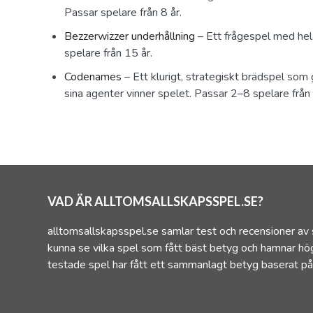
Passar spelare från 8 år.
Bezzerwizzer underhållning
– Ett frågespel med hel
spelare från 15 år.
Codenames
– Ett klurigt, strategiskt brädspel som 
sina agenter vinner spelet. Passar 2–8 spelare från 
VAD ÄR ALLTOMSALLSKAPSSPEL.SE?
alltomsallskapsspel.se samlar test och recensioner av 
kunna se vilka spel som fått bäst betyg och hamnar hög
testade spel har fått ett sammanlagt betyg baserat på