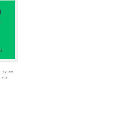
g
7
st
 T.ex. om
 alla