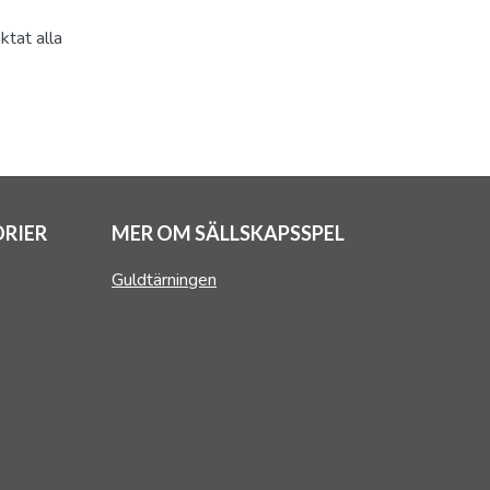
ktat alla
RIER
MER OM SÄLLSKAPSSPEL
Guldtärningen