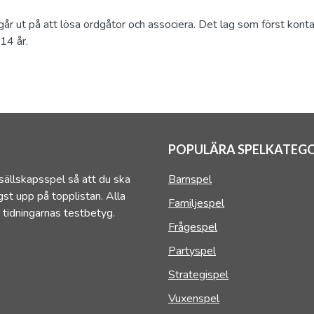
går ut på att lösa ordgåtor och associera. Det lag som först konta
14 år.
POPULÄRA SPELKATEGO
sällskapsspel så att du ska
Barnspel
st upp på topplistan. Alla
Familjespel
 tidningarnas testbetyg.
Frågespel
Partyspel
Strategispel
Vuxenspel