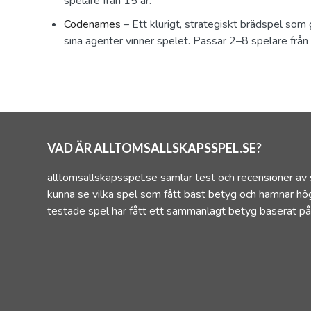
spelare från 15 år.
Codenames
– Ett klurigt, strategiskt brädspel som 
sina agenter vinner spelet. Passar 2–8 spelare från 
VAD ÄR ALLTOMSALLSKAPSSPEL.SE?
alltomsallskapsspel.se samlar test och recensioner av 
kunna se vilka spel som fått bäst betyg och hamnar hög
testade spel har fått ett sammanlagt betyg baserat på