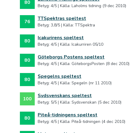
80
Betyg: 4/5 | Källa: Laholms tidning (9 dec 2010)
TTSpektras speltest
76
Betyg: 3,8/5 | Källa: TTSpektra
Icakurirens speltest
80
Betyg: 4/5 | Källa: Icakurriren 05/10
Göteborgs Postens speltest
80
Betyg: 4/5 | Källa: GöteborgsPosten (8 dec 2010)
Spegelns speltest
80
Betyg: 4/5 | Källa: Spegeln (nr 11 2010)
Sydsvenskans speltest
100
Betyg: 5/5 | Källa: Sydsvenskan (5 dec 2010)
Piteå-tidningens speltest
80
Betyg: 4/5 | Källa: Piteå-tidningen (4 dec 2010)