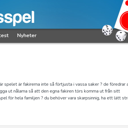
test
Nyheter
är spelet är fakirerna inte så förtjusta i vassa saker ? de föredrar a
ägga ut nålarna så att den egna fakiren törs komma ut från sitt
el för hela familjen ? du behöver vara skarpsinnig, ha ett lätt st