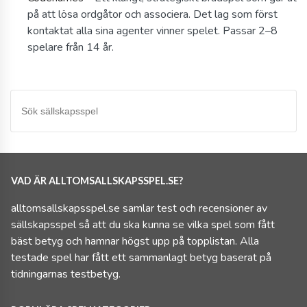
på att lösa ordgåtor och associera. Det lag som först
kontaktat alla sina agenter vinner spelet. Passar 2–8
spelare från 14 år.
VAD ÄR ALLTOMSALLSKAPSSPEL.SE?
alltomsallskapsspel.se samlar test och recensioner av
sällskapsspel så att du ska kunna se vilka spel som fått
bäst betyg och hamnar högst upp på topplistan. Alla
testade spel har fått ett sammanlagt betyg baserat på
tidningarnas testbetyg.