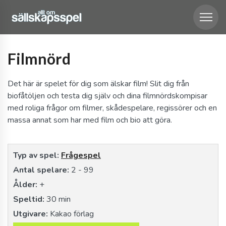
Filmnörd
Det här är spelet för dig som älskar film! Slit dig från
biofåtöljen och testa dig själv och dina filmnördskompisar
med roliga frågor om filmer, skådespelare, regissörer och en
massa annat som har med film och bio att göra.
Typ av spel:
Frågespel
Antal spelare:
2 - 99
Ålder:
+
Speltid:
30 min
Utgivare:
Kakao förlag