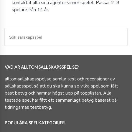
kontaktat alla sina agenter vinner spelet. Passar 2–8
spelare från 14 år.
VAD ÄR ALLTOMSALLSKAPSSPEL.SE?
alltomsallskapsspel.se samlar test och recensioner av
sällskapsspel så att du ska kunna se vilka spel som fått
bäst betyg och hamnar högst upp på topplistan. Alla
testade spel har fått ett sammanlagt betyg baserat på
tidningarnas testbetyg.
POPULÄRA SPELKATEGORIER