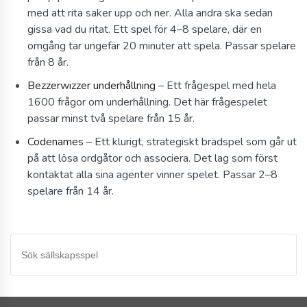
med att rita saker upp och ner. Alla andra ska sedan
gissa vad du ritat. Ett spel för 4–8 spelare, där en
omgång tar ungefär 20 minuter att spela. Passar spelare
från 8 år.
Bezzerwizzer underhållning
– Ett frågespel med hela
1600 frågor om underhållning. Det här frågespelet
passar minst två spelare från 15 år.
Codenames
– Ett klurigt, strategiskt brädspel som går ut
på att lösa ordgåtor och associera. Det lag som först
kontaktat alla sina agenter vinner spelet. Passar 2–8
spelare från 14 år.