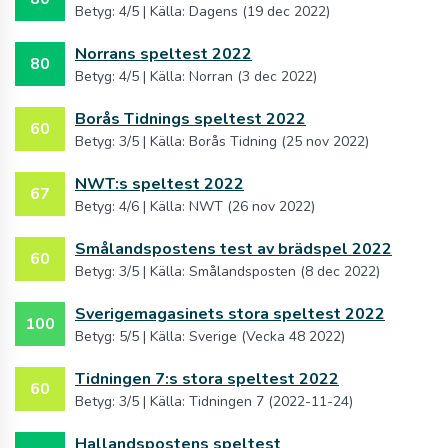
Betyg: 4/5 | Källa: Dagens (19 dec 2022)
Norrans speltest 2022
80
Betyg: 4/5 | Källa: Norran (3 dec 2022)
Borås Tidnings speltest 2022
60
Betyg: 3/5 | Källa: Borås Tidning (25 nov 2022)
NWT:s speltest 2022
67
Betyg: 4/6 | Källa: NWT (26 nov 2022)
Smålandspostens test av brädspel 2022
60
Betyg: 3/5 | Källa: Smålandsposten (8 dec 2022)
Sverigemagasinets stora speltest 2022
100
Betyg: 5/5 | Källa: Sverige (Vecka 48 2022)
Tidningen 7:s stora speltest 2022
60
Betyg: 3/5 | Källa: Tidningen 7 (2022-11-24)
Hallandspostens speltest