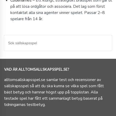
Codenames
– Ett klurigt, strategiskt brädspel som går ut
på att lösa ordgåtor och associera. Det lag som först
kontaktat alla sina agenter vinner spelet. Passar 2–8
spelare från 14 år.
VAD ÄR ALLTOMSALLSKAPSSPEL.SE?
alltomsallskapsspel.se samlar test och recensioner av
sällskapsspel så att du ska kunna se vilka spel som fått
bäst betyg och hamnar högst upp på topplistan. Alla
testade spel har fått ett sammanlagt betyg baserat på
tidningarnas testbetyg.