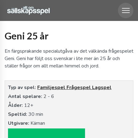
Geni 25 år
En färgsprakande specialutgåva av det välkända frågespelet
Geni. Geni har följt oss svenskar i lite mer än 25 år och
ställer frågor om allt mellan himmel och jord.
Typ av spel:
Familjespel
Frågespel
Lagspel
Antal spelare:
2 - 6
Ålder:
12+
Speltid:
30 min
Utgivare:
Kärnan