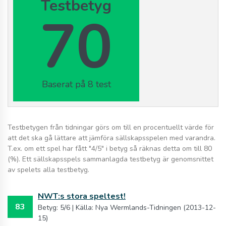
Testbetyg
70
Baserat på 8 test
Testbetygen från tidningar görs om till en procentuellt värde för
att det ska gå lättare att jämföra sällskapsspelen med varandra.
T.ex. om ett spel har fått "4/5" i betyg så räknas detta om till 80
(%). Ett sällskapsspels sammanlagda testbetyg är genomsnittet
av spelets alla testbetyg.
NWT:s stora speltest!
83
Betyg: 5/6 | Källa: Nya Wermlands-Tidningen (2013-12-
15)