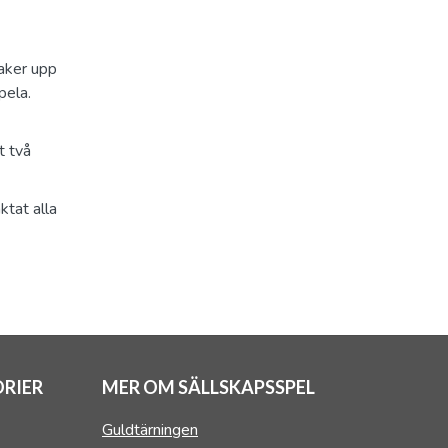
saker upp
pela.
t två
ktat alla
RIER
MER OM SÄLLSKAPSSPEL
Guldtärningen