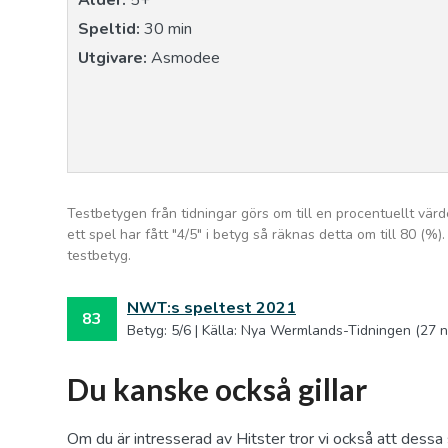
Ålder:
5+
Speltid:
30 min
Utgivare:
Asmodee
Testbetygen från tidningar görs om till en procentuellt värd
ett spel har fått "4/5" i betyg så räknas detta om till 80 (
testbetyg.
NWT:s speltest 2021
83
Betyg: 5/6 | Källa: Nya Wermlands-Tidningen (27 
Du kanske också gillar
Om du är intresserad av Hitster tror vi också att dessa 