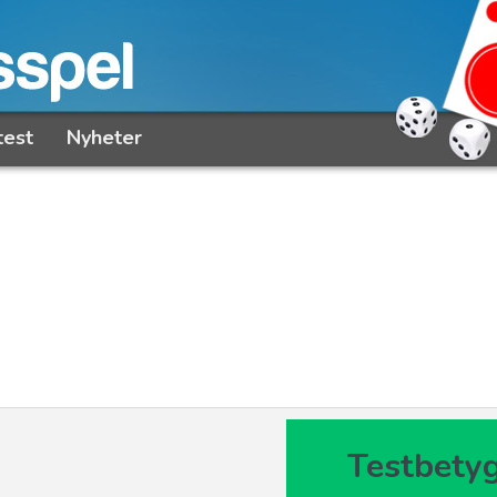
test
Nyheter
Testbety