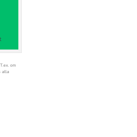
3
t
 T.ex. om
 alla