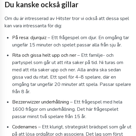
Du kanske också gillar
Om du är intresserad av Hitster tror vi också att dessa spel
kan vara intressanta för dig:
På resa: djurquiz
– Ett frågespel om djur. En omgång tar
ungefär 15 minuter och spelet passar alla från sju år.
Rita och gissa helt upp och ner
– Ett familje- och
partyspel som går ut att rita saker på tid. Ni turas om
med att rita saker upp och ner. Alla andra ska sedan
gissa vad du ritat. Ett spel för 4–8 spelare, där en
omgång tar ungefär 20 minuter att spela. Passar spelare
från 8 år.
Bezzerwizzer underhållning
– Ett frågespel med hela
1600 frågor om underhållning. Det här frågespelet
passar minst två spelare från 15 år.
Codenames
– Ett klurigt, strategiskt brädspel som går ut
på att lösa ordgåtor och associera. Det lag som först