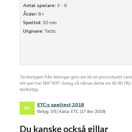
Antal spelare:
3 - 6
Ålder:
8+
Speltid:
30 min
Utgivare:
Tactic
Testbetygen från tidningar görs om till en procentuellt värd
ett spel har fått "4/5" i betyg så räknas detta om till 80 (
testbetyg.
ETC:s speltest 2018
60
Betyg: 3/5 | Källa: ETC (17 dec 2018)
Du kanske också gillar