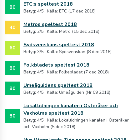
ETC:s speltest 2018
80
Betyg: 4/5 | Källa: ETC (17 dec 2018)
Metros speltest 2018
40
Betyg: 2/5 | Källa: Metro (15 dec 2018)
Sydsvenskans speltest 2018
60
Betyg: 3/5 | Källa: Sydsvenskan (8 dec 2018)
Folkbladets speltest 2018
80
Betyg: 4/5 | Källa: Folkebladet (7 dec 2018)
Umeåguidens speltest 2018
80
Betyg: 4/5 | Källa: Umeåguiden (Nr 09 2018)
Lokaltidningen kanalen i Österåker och
Vaxholms speltest 2018
80
Betyg: 4/5 | Källa: Lokaltidningen kanalen i Österåker
och Vaxholm (5 dec 2018)
Nya Wermlands-Tidningens speltest 2018