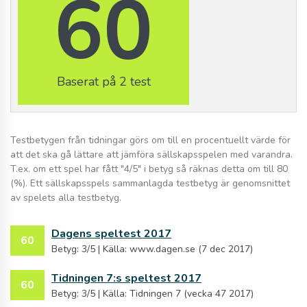
60
Baserat på 2 test
Testbetygen från tidningar görs om till en procentuellt värde för
att det ska gå lättare att jämföra sällskapsspelen med varandra.
T.ex. om ett spel har fått "4/5" i betyg så räknas detta om till 80
(%). Ett sällskapsspels sammanlagda testbetyg är genomsnittet
av spelets alla testbetyg.
Dagens speltest 2017
60
Betyg: 3/5 | Källa: www.dagen.se (7 dec 2017)
Tidningen 7:s speltest 2017
60
Betyg: 3/5 | Källa: Tidningen 7 (vecka 47 2017)