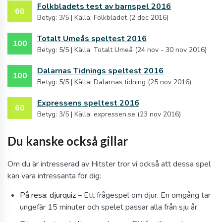
Folkbladets test av barnspel 2016
60
Betyg: 3/5 | Källa: Folkbladet (2 dec 2016)
Totalt Umeås speltest 2016
100
Betyg: 5/5 | Källa: Totalt Umeå (24 nov - 30 nov 2016)
Dalarnas Tidnings speltest 2016
100
Betyg: 5/5 | Källa: Dalarnas tidning (25 nov 2016)
Expressens speltest 2016
60
Betyg: 3/5 | Källa: expressen.se (23 nov 2016)
Du kanske också gillar
Om du är intresserad av Hitster tror vi också att dessa spel
kan vara intressanta för dig:
På resa: djurquiz
– Ett frågespel om djur. En omgång tar
ungefär 15 minuter och spelet passar alla från sju år.