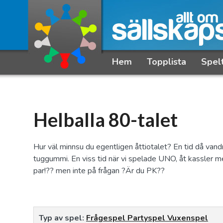
Hem
Topplista
Spel
Helballa 80-talet
Hur väl minnsu du egentligen åttiotalet? En tid då vand
tuggummi. En viss tid när vi spelade UNO, åt kassler m
par!?? men inte på frågan ?Är du PK??
Typ av spel:
Frågespel
Partyspel
Vuxenspel