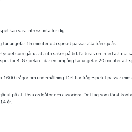
spel kan vara intressanta för dig:
tar ungefär 15 minuter och spelet passar alla från sju år.
rtyspel som går ut att rita saker på tid. Ni turas om med att rita 
t spel för 4–8 spelare, där en omgång tar ungefär 20 minuter att s
a 1600 frågor om underhållning. Det här frågespelet passar mins
går ut på att lösa ordgåtor och associera. Det lag som först konta
14 år.