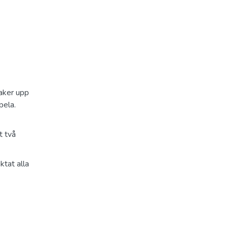
saker upp
pela.
t två
ktat alla