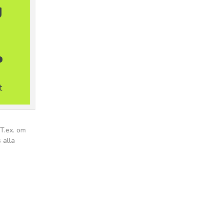
g
4
t
 T.ex. om
 alla