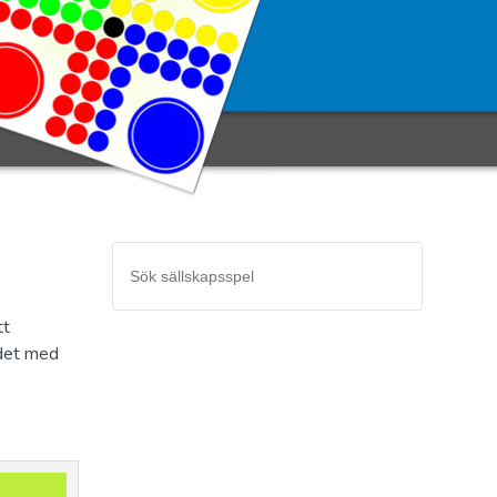
tt
 det med