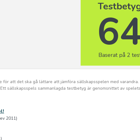
Testbety
6
Baserat på 2 tes
e för att det ska gå lättare att jämföra sällskapsspelen med varandra.
%). Ett sällskapsspels sammanlagda testbetyg är genomsnittet av spelets
l!
dev 2011)
)