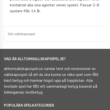
kontaktat alla sina agenter vinner spelet. Passar 2–8
spelare från 14 år.
VAD ÄR ALLTOMSALLSKAPSSPEL.SE?
alltomsallskapsspel.se samlar test och recensioner av
sällskapsspel så att du ska kunna se vilka spel som fått
bäst betyg och hamnar högst upp på topplistan. Alla
testade spel har fått ett sammanlagt betyg baserat på
tidningarnas testbetyg.
POPULÄRA SPELKATEGORIER