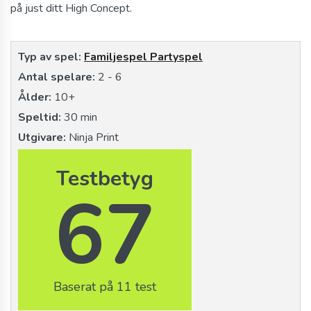
på just ditt High Concept.
Typ av spel:
Familjespel
Partyspel
Antal spelare:
2 - 6
Ålder:
10+
Speltid:
30 min
Utgivare:
Ninja Print
Testbetyg
67
Baserat på 11 test