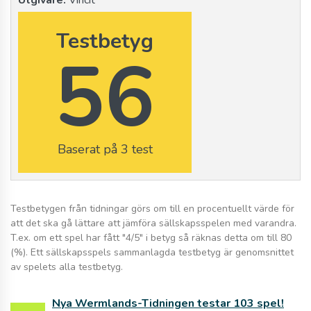
Testbetyg
56
Baserat på 3 test
Testbetygen från tidningar görs om till en procentuellt värde för
att det ska gå lättare att jämföra sällskapsspelen med varandra.
T.ex. om ett spel har fått "4/5" i betyg så räknas detta om till 80
(%). Ett sällskapsspels sammanlagda testbetyg är genomsnittet
av spelets alla testbetyg.
Nya Wermlands-Tidningen testar 103 spel!