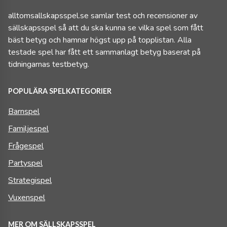
alltomsallskapsspel.se samlar test och recensioner av
sällskapsspel så att du ska kunna se vilka spel som fått
bäst betyg och hamnar högst upp på topplistan. Alla
testade spel har fått ett sammanlagt betyg baserat på
tidningarnas testbetyg.
POPULÄRA SPELKATEGORIER
Barnspel
Familjespel
Frågespel
Partyspel
Strategispel
Vuxenspel
MER OM SÄLLSKAPSSPEL