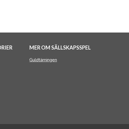
RIER
MER OM SÄLLSKAPSSPEL
Guldtärningen