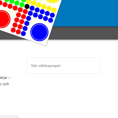
delar –
p och