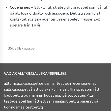
Codenames
– Ett klurigt, strategiskt brädspel som går ut
på att lösa ordgåtor och associera. Det lag som först
kontaktat alla sina agenter vinner spelet. Passar 2–8
spelare från 14 år.
VAD ÄR ALLTOMSALLSKAPSSPEL.SE?
alltomsallskapsspel.se samlar test och recensioner av
sällskapsspel så att du ska kunna se vilka spel som fått
bäst betyg och hamnar högst upp på topplistan. Alla
testade spel har fått ett sammanlagt betyg baserat på
tidningarnas testbetyg.