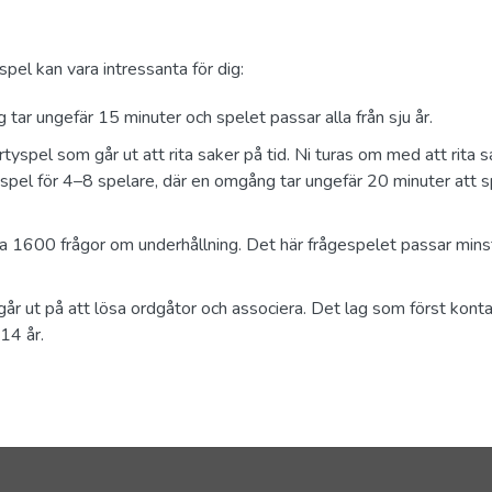
spel kan vara intressanta för dig:
tar ungefär 15 minuter och spelet passar alla från sju år.
rtyspel som går ut att rita saker på tid. Ni turas om med att rita 
t spel för 4–8 spelare, där en omgång tar ungefär 20 minuter att s
a 1600 frågor om underhållning. Det här frågespelet passar mins
går ut på att lösa ordgåtor och associera. Det lag som först konta
14 år.