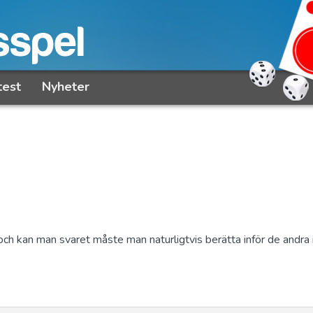
test
Nyheter
och kan man svaret måste man naturligtvis berätta inför de andra 