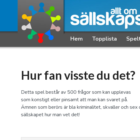
Hem
Topplista
Spel
Hur fan visste du det?
Detta spel består av 500 frågor som kan upplevas
som konstigt eller pinsamt att man kan svaret på.
Ämnen som berörs är bla kriminalitet, skvaller och sex 
sällskapet hur man vet det!