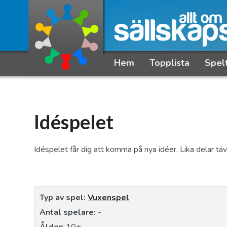
Hem
Topplista
Spel
Idéspelet
Idéspelet får dig att komma på nya idéer. Lika delar tävl
Typ av spel:
Vuxenspel
Antal spelare:
-