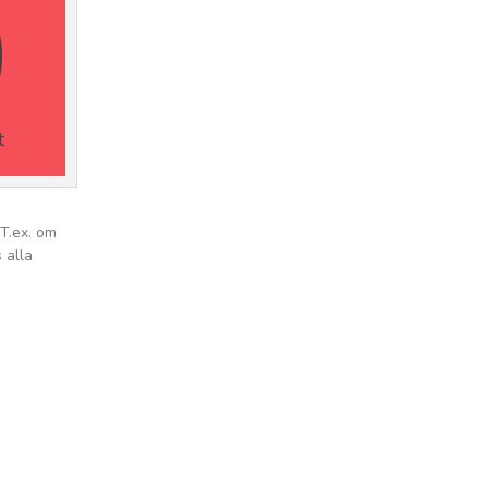
0
t
 T.ex. om
 alla