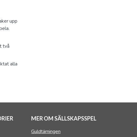
saker upp
pela.
t två
ktat alla
RIER
MER OM SÄLLSKAPSSPEL
Guldtärningen