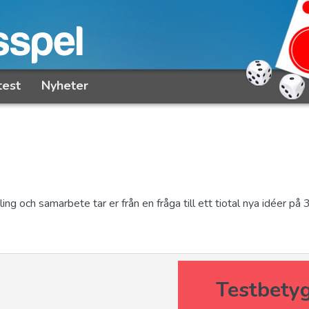
test
Nyheter
ing och samarbete tar er från en fråga till ett tiotal nya idéer på 
Testbety