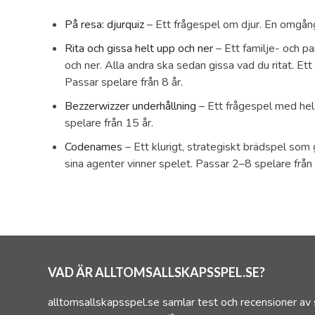
På resa: djurquiz
– Ett frågespel om djur. En omgång 
Rita och gissa helt upp och ner
– Ett familje- och pa
och ner. Alla andra ska sedan gissa vad du ritat. Et
Passar spelare från 8 år.
Bezzerwizzer underhållning
– Ett frågespel med hel
spelare från 15 år.
Codenames
– Ett klurigt, strategiskt brädspel som 
sina agenter vinner spelet. Passar 2–8 spelare från 
VAD ÄR ALLTOMSALLSKAPSSPEL.SE?
alltomsallskapsspel.se samlar test och recensioner av 