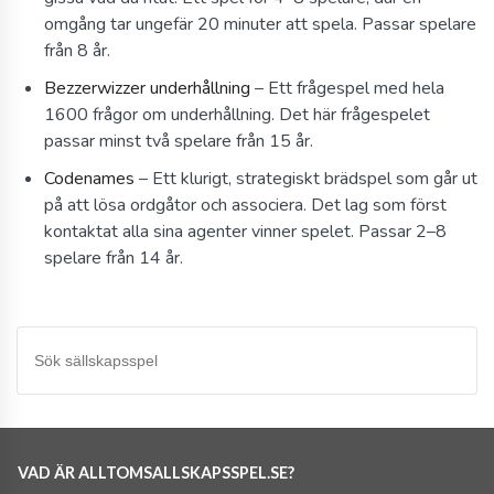
omgång tar ungefär 20 minuter att spela. Passar spelare
från 8 år.
Bezzerwizzer underhållning
– Ett frågespel med hela
1600 frågor om underhållning. Det här frågespelet
passar minst två spelare från 15 år.
Codenames
– Ett klurigt, strategiskt brädspel som går ut
på att lösa ordgåtor och associera. Det lag som först
kontaktat alla sina agenter vinner spelet. Passar 2–8
spelare från 14 år.
VAD ÄR ALLTOMSALLSKAPSSPEL.SE?