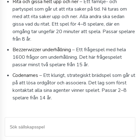
Rita och gissa helt upp och ner
– Ett familje- och
partyspel som går ut att rita saker på tid. Ni turas om
med att rita saker upp och ner. Alla andra ska sedan
gissa vad du ritat. Ett spel för 4–8 spelare, där en
omgång tar ungefär 20 minuter att spela. Passar spelare
från 8 år.
Bezzerwizzer underhållning
– Ett frågespel med hela
1600 frågor om underhållning. Det här frågespelet
passar minst två spelare från 15 år.
Codenames
– Ett klurigt, strategiskt brädspel som går ut
på att lösa ordgåtor och associera. Det lag som först
kontaktat alla sina agenter vinner spelet. Passar 2–8
spelare från 14 år.