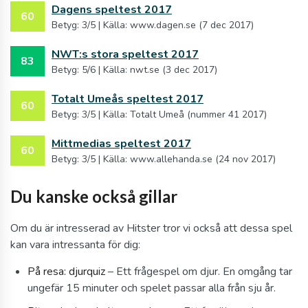
Dagens speltest 2017
60
Betyg: 3/5 | Källa: www.dagen.se (7 dec 2017)
NWT:s stora speltest 2017
83
Betyg: 5/6 | Källa: nwt.se (3 dec 2017)
Totalt Umeås speltest 2017
60
Betyg: 3/5 | Källa: Totalt Umeå (nummer 41 2017)
Mittmedias speltest 2017
60
Betyg: 3/5 | Källa: www.allehanda.se (24 nov 2017)
Du kanske också gillar
Om du är intresserad av Hitster tror vi också att dessa spel
kan vara intressanta för dig:
På resa: djurquiz
– Ett frågespel om djur. En omgång tar
ungefär 15 minuter och spelet passar alla från sju år.