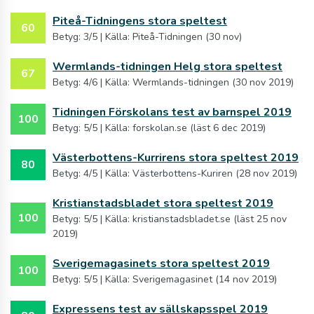
Piteå-Tidningens stora speltest
60
Betyg: 3/5 | Källa: Piteå-Tidningen (30 nov)
Wermlands-tidningen Helg stora speltest
67
Betyg: 4/6 | Källa: Wermlands-tidningen (30 nov 2019)
Tidningen Förskolans test av barnspel 2019
100
Betyg: 5/5 | Källa: forskolan.se (läst 6 dec 2019)
Västerbottens-Kurrirens stora speltest 2019
80
Betyg: 4/5 | Källa: Västerbottens-Kuriren (28 nov 2019)
Kristianstadsbladet stora speltest 2019
100
Betyg: 5/5 | Källa: kristianstadsbladet.se (läst 25 nov
2019)
Sverigemagasinets stora speltest 2019
100
Betyg: 5/5 | Källa: Sverigemagasinet (14 nov 2019)
Expressens test av sällskapsspel 2019