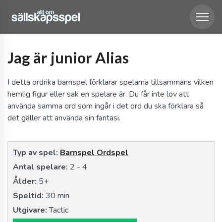
Jag är junior Alias
I detta ordrika barnspel förklarar spelarna tillsammans vilken
hemlig figur eller sak en spelare är. Du får inte lov att
använda samma ord som ingår i det ord du ska förklara så
det gäller att använda sin fantasi.
Typ av spel:
Barnspel
Ordspel
Antal spelare:
2 - 4
Ålder:
5+
Speltid:
30 min
Utgivare:
Tactic