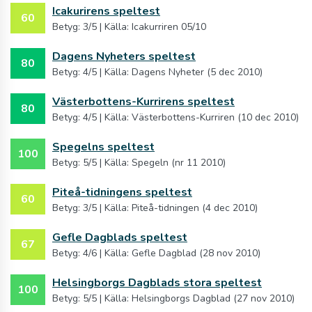
Icakurirens speltest
60
Betyg: 3/5 | Källa: Icakurriren 05/10
Dagens Nyheters speltest
80
Betyg: 4/5 | Källa: Dagens Nyheter (5 dec 2010)
Västerbottens-Kurrirens speltest
80
Betyg: 4/5 | Källa: Västerbottens-Kurriren (10 dec 2010)
Spegelns speltest
100
Betyg: 5/5 | Källa: Spegeln (nr 11 2010)
Piteå-tidningens speltest
60
Betyg: 3/5 | Källa: Piteå-tidningen (4 dec 2010)
Gefle Dagblads speltest
67
Betyg: 4/6 | Källa: Gefle Dagblad (28 nov 2010)
Helsingborgs Dagblads stora speltest
100
Betyg: 5/5 | Källa: Helsingborgs Dagblad (27 nov 2010)