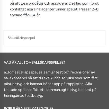
på att lösa ordgåtor och associera. Det lag som först
kontaktat alla sina agenter vinner spelet. Passar 2–8
spelare från 14 år.
VAD ÄR ALLTOMSALLSKAPSSPEL.SE?
alltomsallskapsspel.se samlar test och recensioner av
sällskapsspel så att du ska kunna se vilka spel som fått
bäst betyg och hamnar högst upp på topplistan. Alla
testade spel har fått ett sammanlagt betyg baserat på
tidningarnas testbetyg.
POPULÄRA SPELKATEGORIER