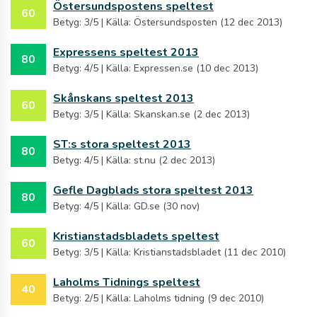
Östersundspostens speltest
60
Betyg: 3/5 | Källa: Östersundsposten (12 dec 2013)
Expressens speltest 2013
80
Betyg: 4/5 | Källa: Expressen.se (10 dec 2013)
Skånskans speltest 2013
60
Betyg: 3/5 | Källa: Skanskan.se (2 dec 2013)
ST:s stora speltest 2013
80
Betyg: 4/5 | Källa: st.nu (2 dec 2013)
Gefle Dagblads stora speltest 2013
80
Betyg: 4/5 | Källa: GD.se (30 nov)
Kristianstadsbladets speltest
60
Betyg: 3/5 | Källa: Kristianstadsbladet (11 dec 2010)
Laholms Tidnings speltest
40
Betyg: 2/5 | Källa: Laholms tidning (9 dec 2010)