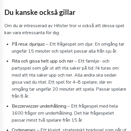
Du kanske också gillar
Om du är intresserad av Hitster tror vi också att dessa spel
kan vara intressanta för dig:
På resa: djurquiz
– Ett frågespel om djur. En omgång tar
ungefär 15 minuter och spelet passar alla från sju år.
Rita och gissa helt upp och ner
– Ett familje- och
partyspel som går ut att rita saker på tid. Ni turas om
med att rita saker upp och ner. Alla andra ska sedan
gissa vad du ritat. Ett spel för 4–8 spelare, där en
omgång tar ungefär 20 minuter att spela. Passar spelare
från 8 år.
Bezzerwizzer underhållning
– Ett frågespel med hela
1600 frågor om underhållning. Det här frågespelet
passar minst två spelare från 15 år.
Codenames
– Ett klurigt, strategiskt brädspel som går ut