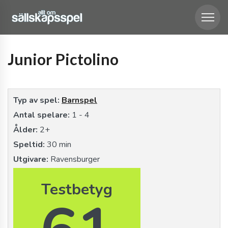
Junior Pictolino
Typ av spel:
Barnspel
Antal spelare:
1 - 4
Ålder:
2+
Speltid:
30 min
Utgivare:
Ravensburger
Testbetyg