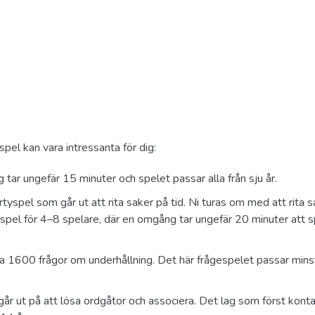
spel kan vara intressanta för dig:
tar ungefär 15 minuter och spelet passar alla från sju år.
rtyspel som går ut att rita saker på tid. Ni turas om med att rita 
t spel för 4–8 spelare, där en omgång tar ungefär 20 minuter att s
a 1600 frågor om underhållning. Det här frågespelet passar mins
går ut på att lösa ordgåtor och associera. Det lag som först konta