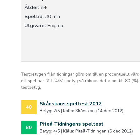
Ålder:
8+
Speltid:
30 min
Utgivare:
Enigma
Testbetygen från tidningar görs om till en procentuellt värd
ett spel har fått "4/5" i betyg så räknas detta om till 80 (
testbetyg.
Skånskans speltest 2012
40
Betyg: 2/5 | Källa: Skånskan (14 dec 2012)
Piteå-Tidningens speltest
80
Betyg: 4/5 | Källa: Piteå-Tidningen (6 dec 2012)