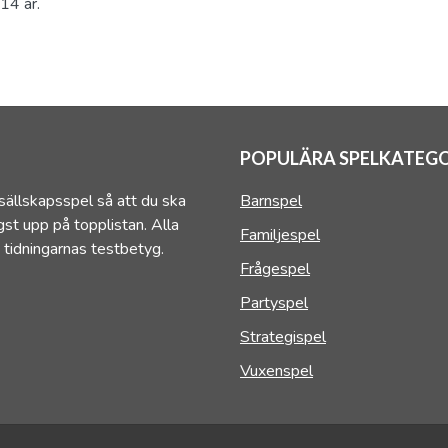
14 år.
POPULÄRA SPELKATEGO
sällskapsspel så att du ska
Barnspel
st upp på topplistan. Alla
Familjespel
 tidningarnas testbetyg.
Frågespel
Partyspel
Strategispel
Vuxenspel