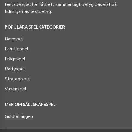
testade spel har fått ett sammanlagt betyg baserat på
tidningarnas testbetyg.
POPULÄRA SPELKATEGORIER
Barnspel
Familjespel
Frågespel
Partyspel
Strategispel
Vuxenspel
MER OM SÄLLSKAPSSPEL
Guldtärningen