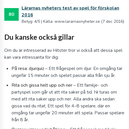
Lärarnas nyheters test av spel för förskolan
80
2016
Betyg: 4/5 | Källa: www.lararnasnyheter.se (7 dec 2016)
Du kanske också gillar
Om du är intresserad av Hitster tror vi också att dessa spel
kan vara intressanta för dig:
På resa: djurquiz
– Ett frågespel om djur. En omgång tar
ungefär 15 minuter och spelet passar alla från sju år.
Rita och gissa helt upp och ner
– Ett familje- och
partyspel som går ut att rita saker på tid. Ni turas om
med att rita saker upp och ner. Alla andra ska sedan
gissa vad du ritat. Ett spel för 4–8 spelare, där en
omgång tar ungefär 20 minuter att spela. Passar spelare
från 8 år.