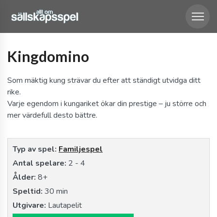
Kingdomino
Som mäktig kung strävar du efter att ständigt utvidga ditt
rike.
Varje egendom i kungariket ökar din prestige – ju större och
mer värdefull desto bättre.
Typ av spel:
Familjespel
Antal spelare:
2 - 4
Ålder:
8+
Speltid:
30 min
Utgivare:
Lautapelit