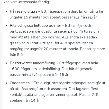
kan vara intressanta för dig:
På resa: djurquiz
– Ett frågespel om djur. En omgång tar
ungefär 15 minuter och spelet passar alla från sju år.
Rita och gissa helt upp och ner
– Ett familje- och
partyspel som går ut att rita saker på tid. Ni turas om
med att rita saker upp och ner. Alla andra ska sedan
gissa vad du ritat. Ett spel för 4–8 spelare, där en
omgång tar ungefär 20 minuter att spela. Passar spelare
från 8 år.
Bezzerwizzer underhållning
– Ett frågespel med hela
1600 frågor om underhållning. Det här frågespelet
passar minst två spelare från 15 år.
Codenames
– Ett klurigt, strategiskt brädspel som går ut
på att lösa ordgåtor och associera. Det lag som först
kontaktat alla sina agenter vinner spelet. Passar 2–8
spelare från 14 år.