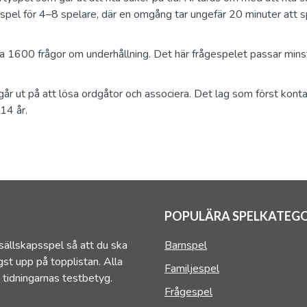
t spel för 4–8 spelare, där en omgång tar ungefär 20 minuter att s
a 1600 frågor om underhållning. Det här frågespelet passar mins
går ut på att lösa ordgåtor och associera. Det lag som först konta
14 år.
POPULÄRA SPELKATEGO
sällskapsspel så att du ska
Barnspel
st upp på topplistan. Alla
Familjespel
 tidningarnas testbetyg.
Frågespel