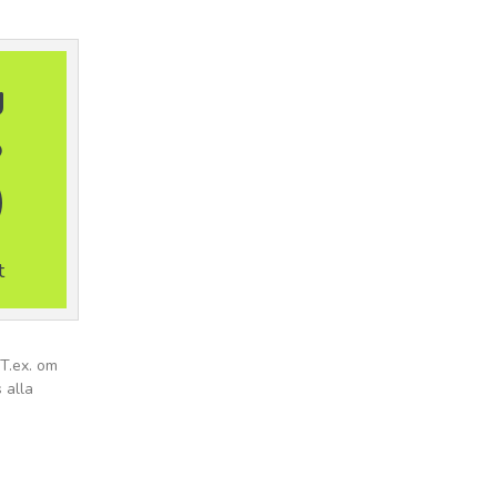
g
6
t
 T.ex. om
 alla