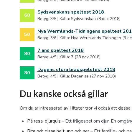
Sydsvenskans speltest 2018
60
Betyg: 3/5 | Källa: Sydsvenskan (8 dec 2018)
Nya Wermlands-Tidningens speltest 20
50
Betyg: 3/6 | Källa: Nya Wermlands-Tidningen (3 d
7:ans speltest 2018
80
Betyg: 4/5 | Källa: 7 (28 nov 2018)
Dagens stora brädspelstest 2018
80
Betyg: 4/5 | Källa: Dagen.se (27 nov 2018)
Du kanske också gillar
Om du är intresserad av Hitster tror vi också att dessa 
På resa: djurquiz
– Ett frågespel om djur. En omgång 
Rita och gissa helt upp och ner
– Ett familje- och pa