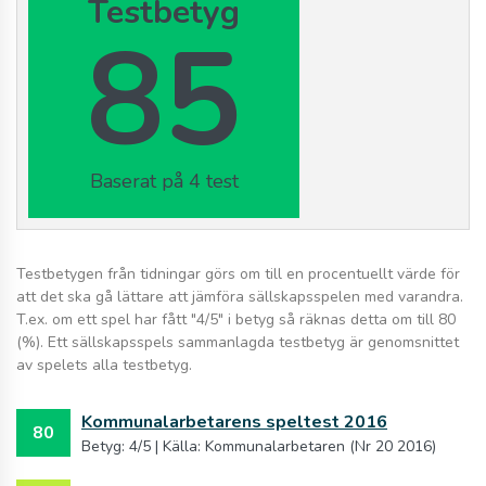
Testbetyg
85
Baserat på 4 test
Testbetygen från tidningar görs om till en procentuellt värde för
att det ska gå lättare att jämföra sällskapsspelen med varandra.
T.ex. om ett spel har fått "4/5" i betyg så räknas detta om till 80
(%). Ett sällskapsspels sammanlagda testbetyg är genomsnittet
av spelets alla testbetyg.
Kommunalarbetarens speltest 2016
80
Betyg: 4/5 | Källa: Kommunalarbetaren (Nr 20 2016)