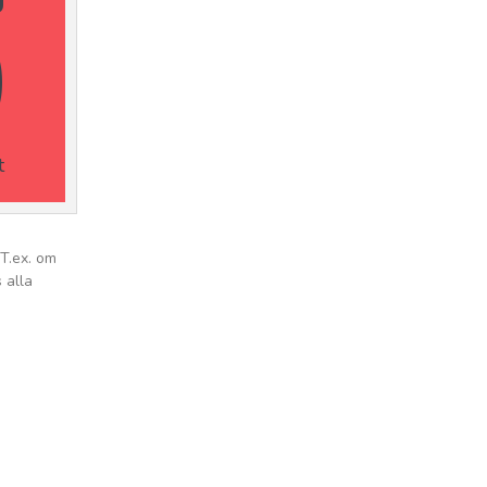
0
t
 T.ex. om
 alla