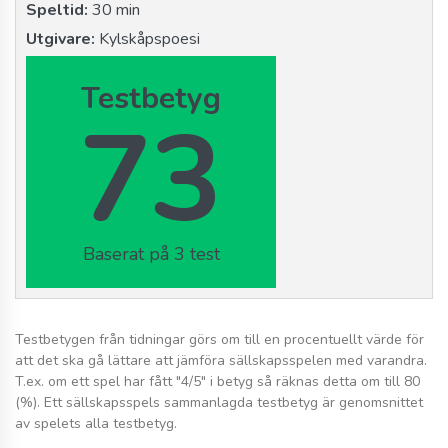
Speltid:
30 min
Utgivare:
Kylskåpspoesi
Testbetyg
73
Baserat på 3 test
Testbetygen från tidningar görs om till en procentuellt värde för
att det ska gå lättare att jämföra sällskapsspelen med varandra.
T.ex. om ett spel har fått "4/5" i betyg så räknas detta om till 80
(%). Ett sällskapsspels sammanlagda testbetyg är genomsnittet
av spelets alla testbetyg.