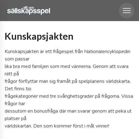
Kunskapsjakten
Kunskapsjakten är ett frågespel från Nationalencyklopedin
som passar
lika bra med familjen som med vännerna. Genom att svara
rätt på
frågor förflyttar man sig framåt på spelplanens världskarta.
Det finns tio
frågekategorier med tre svårighetsgrader på frågorna. Vissa
frågor har
dessutom en bonusfråga där man svarar genom att peka ut
platser på
världskartan. Den som kommer först i mål vinner!