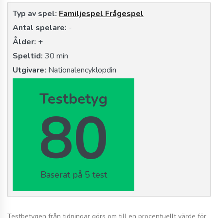
Typ av spel:
Familjespel
Frågespel
Antal spelare:
-
Ålder:
+
Speltid:
30 min
Utgivare:
Nationalencyklopdin
Testbetyg
80
Baserat på 5 test
Testbetygen från tidningar görs om till en procentuellt värde för