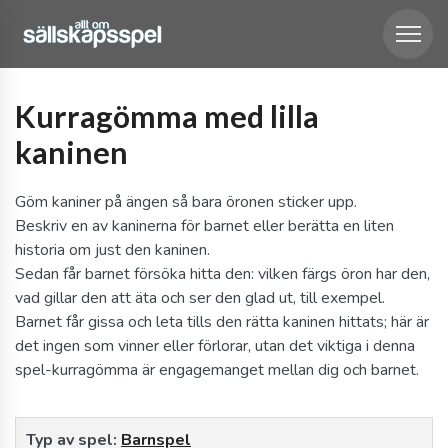
Kurragömma med lilla
kaninen
Göm kaniner på ängen så bara öronen sticker upp.
Beskriv en av kaninerna för barnet eller berätta en liten
historia om just den kaninen.
Sedan får barnet försöka hitta den: vilken färgs öron har den,
vad gillar den att äta och ser den glad ut, till exempel.
Barnet får gissa och leta tills den rätta kaninen hittats; här är
det ingen som vinner eller förlorar, utan det viktiga i denna
spel-kurragömma är engagemanget mellan dig och barnet.
Typ av spel:
Barnspel