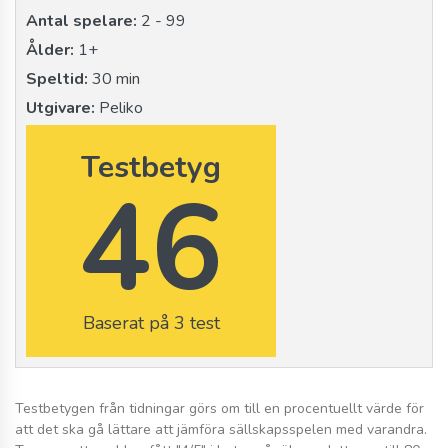
Antal spelare:
2 - 99
Ålder:
1+
Speltid:
30 min
Utgivare:
Peliko
Testbetyg
46
Baserat på 3 test
Testbetygen från tidningar görs om till en procentuellt värde för
att det ska gå lättare att jämföra sällskapsspelen med varandra.