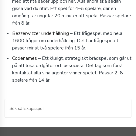
med att rita saker upp och ner. Alla andra ska sedan
gissa vad du ritat. Ett spel för 4–8 spelare, där en
omgång tar ungefär 20 minuter att spela. Passar spelare
från 8 år.
Bezzerwizzer underhållning
– Ett frågespel med hela
1600 frågor om underhållning. Det här frågespelet
passar minst två spelare från 15 år.
Codenames
– Ett klurigt, strategiskt brädspel som går ut
på att lösa ordgåtor och associera. Det lag som först
kontaktat alla sina agenter vinner spelet. Passar 2–8
spelare från 14 år.