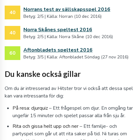
Norrans test av sällskapsspel 2016
40
Betyg: 2/5 | Källa: Norran (10 dec 2016)
Norra Skånes speltest 2016
40
Betyg: 2/5 | Källa: Norra Skåne (10 dec 2016)
Aftonbladets speltest 2016
60
Betyg: 3/5 | Källa: Aftonbladet Söndag (27 nov 2016)
Du kanske också gillar
Om du är intresserad av Hitster tror vi också att dessa spel
kan vara intressanta för dig:
På resa: djurquiz
– Ett frågespel om djur. En omgång tar
ungefär 15 minuter och spelet passar alla från sju år.
Rita och gissa helt upp och ner
– Ett familje- och
partyspel som går ut att rita saker på tid. Ni turas om