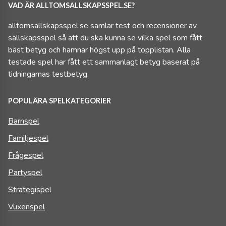
VAD ÄR ALLTOMSALLSKAPSSPEL.SE?
alltomsallskapsspel.se samlar test och recensioner av
sällskapsspel så att du ska kunna se vilka spel som fått
bäst betyg och hamnar högst upp på topplistan. Alla
testade spel har fått ett sammanlagt betyg baserat på
tidningarnas testbetyg.
POPULÄRA SPELKATEGORIER
Barnspel
Familjespel
Frågespel
Partyspel
Strategispel
Vuxenspel