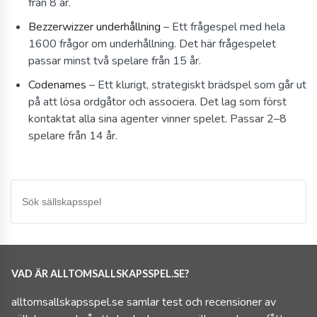
från 8 år.
Bezzerwizzer underhållning
– Ett frågespel med hela
1600 frågor om underhållning. Det här frågespelet
passar minst två spelare från 15 år.
Codenames
– Ett klurigt, strategiskt brädspel som går ut
på att lösa ordgåtor och associera. Det lag som först
kontaktat alla sina agenter vinner spelet. Passar 2–8
spelare från 14 år.
VAD ÄR ALLTOMSALLSKAPSSPEL.SE?
alltomsallskapsspel.se samlar test och recensioner av