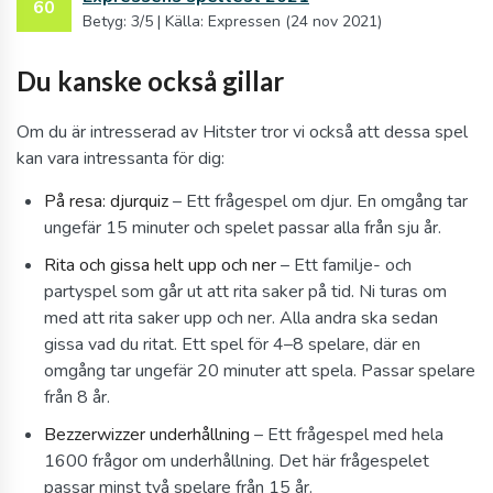
60
Betyg: 3/5 | Källa: Expressen (24 nov 2021)
Du kanske också gillar
Om du är intresserad av Hitster tror vi också att dessa spel
kan vara intressanta för dig:
På resa: djurquiz
– Ett frågespel om djur. En omgång tar
ungefär 15 minuter och spelet passar alla från sju år.
Rita och gissa helt upp och ner
– Ett familje- och
partyspel som går ut att rita saker på tid. Ni turas om
med att rita saker upp och ner. Alla andra ska sedan
gissa vad du ritat. Ett spel för 4–8 spelare, där en
omgång tar ungefär 20 minuter att spela. Passar spelare
från 8 år.
Bezzerwizzer underhållning
– Ett frågespel med hela
1600 frågor om underhållning. Det här frågespelet
passar minst två spelare från 15 år.