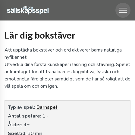
Lär dig bokstäver
Att upptäcka bokstäver och ord aktiverar barns naturliga
nyfikenhet!
Utveckla dina första kunskaper i läsning och stavning. Spelet
är framtaget för att träna barnes kognititiva, fysiska och
emotionella färdigheter samtidigt som de har så roligt att de
vill spela om och om igen.
Typ av spel:
Barnspel
Antal spelare:
1 -
Ålder:
4+
Speltid:
30 min