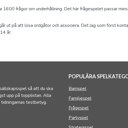
a 1600 frågor om underhållning. Det här frågespelet passar mins
går ut på att lösa ordgåtor och associera. Det lag som först konta
14 år.
POPULÄRA SPELKATEGO
sällskapsspel så att du ska
Barnspel
st upp på topplistan. Alla
Familjespel
 tidningarnas testbetyg.
Frågespel
Partyspel
Strategispel