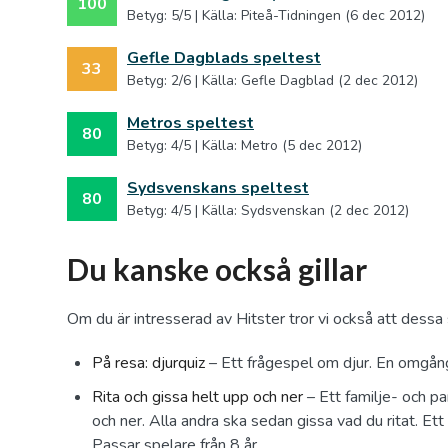
100
Betyg: 5/5 | Källa: Piteå-Tidningen (6 dec 2012)
Gefle Dagblads speltest
33
Betyg: 2/6 | Källa: Gefle Dagblad (2 dec 2012)
Metros speltest
80
Betyg: 4/5 | Källa: Metro (5 dec 2012)
Sydsvenskans speltest
80
Betyg: 4/5 | Källa: Sydsvenskan (2 dec 2012)
Du kanske också gillar
Om du är intresserad av Hitster tror vi också att dessa 
På resa: djurquiz
– Ett frågespel om djur. En omgång 
Rita och gissa helt upp och ner
– Ett familje- och pa
och ner. Alla andra ska sedan gissa vad du ritat. Et
Passar spelare från 8 år.