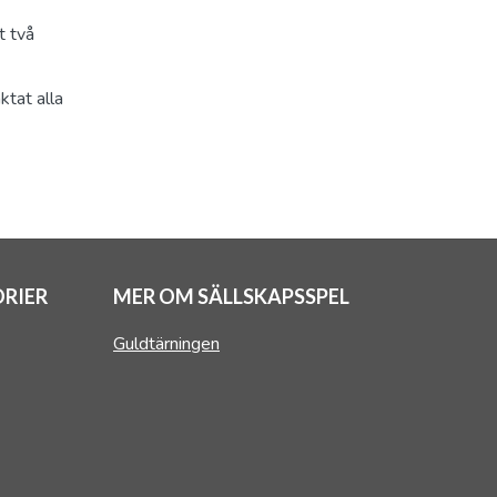
t två
ktat alla
RIER
MER OM SÄLLSKAPSSPEL
Guldtärningen