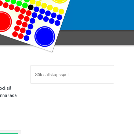
 också
nna läsa.