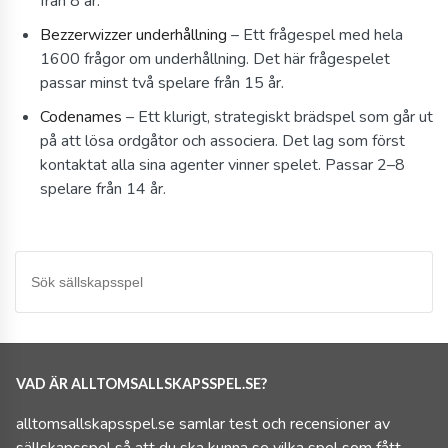
från 8 år.
Bezzerwizzer underhållning
– Ett frågespel med hela
1600 frågor om underhållning. Det här frågespelet
passar minst två spelare från 15 år.
Codenames
– Ett klurigt, strategiskt brädspel som går ut
på att lösa ordgåtor och associera. Det lag som först
kontaktat alla sina agenter vinner spelet. Passar 2–8
spelare från 14 år.
VAD ÄR ALLTOMSALLSKAPSSPEL.SE?
alltomsallskapsspel.se samlar test och recensioner av
sällskapsspel så att du ska kunna se vilka spel som fått