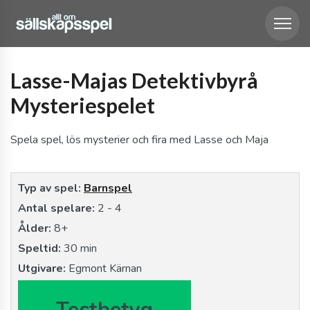
Lasse-Majas Detektivbyrå
Mysteriespelet
Spela spel, lös mysterier och fira med Lasse och Maja
Typ av spel:
Barnspel
Antal spelare:
2 - 4
Ålder:
8+
Speltid:
30 min
Utgivare:
Egmont Kärnan
Testbetyg