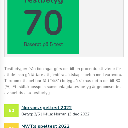
70
Baserat på 5 test
Testbetygen från tidningar görs om till en procentuellt värde för
att det ska gå lättare att jämföra sällskapsspelen med varandra.
T.ex. om ett spel har fått "4/5" i betyg så räknas detta om till 80
(%). Ett sällskapsspels sammanlagda testbetyg är genomsnittet
av spelets alla testbetyg.
Norrans speltest 2022
60
Betyg: 3/5 | Källa: Norran (3 dec 2022)
NWT:s speltest 2022