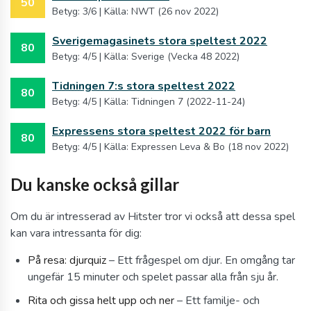
50
Betyg: 3/6 | Källa: NWT (26 nov 2022)
Sverigemagasinets stora speltest 2022
80
Betyg: 4/5 | Källa: Sverige (Vecka 48 2022)
Tidningen 7:s stora speltest 2022
80
Betyg: 4/5 | Källa: Tidningen 7 (2022-11-24)
Expressens stora speltest 2022 för barn
80
Betyg: 4/5 | Källa: Expressen Leva & Bo (18 nov 2022)
Du kanske också gillar
Om du är intresserad av Hitster tror vi också att dessa spel
kan vara intressanta för dig:
På resa: djurquiz
– Ett frågespel om djur. En omgång tar
ungefär 15 minuter och spelet passar alla från sju år.
Rita och gissa helt upp och ner
– Ett familje- och