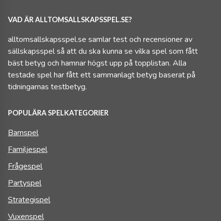
VAD ÄR ALLTOMSALLSKAPSSPEL.SE?
alltomsallskapsspel.se samlar test och recensioner av
sällskapsspel så att du ska kunna se vilka spel som fått
bäst betyg och hamnar högst upp på topplistan. Alla
testade spel har fått ett sammanlagt betyg baserat på
tidningarnas testbetyg.
POPULÄRA SPELKATEGORIER
Barnspel
Familjespel
Frågespel
Partyspel
Strategispel
Vuxenspel